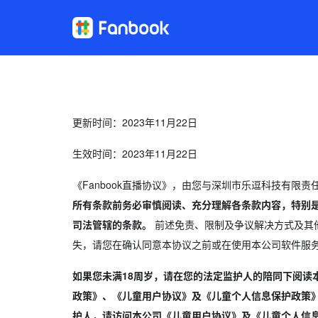
更新时间：2023年11月22日
生效时间：2023年11月22日
《Fanbook直播协议》，由您与深圳市乐逗科技有限
所有条款前务必审慎阅读、充分理解各条款内容，特别是
司法管辖的条款。
前述免责、限制及争议解决方式及其
失，请您在确认同意本协议之前或在使用本公司软件服
如果您未满18周岁，请在您的法定监护人的陪同下阅
政策》、《儿童用户协议》及《儿童个人信息保护政策
护人，请访问本公司《儿童用户协议》及《儿童个人信