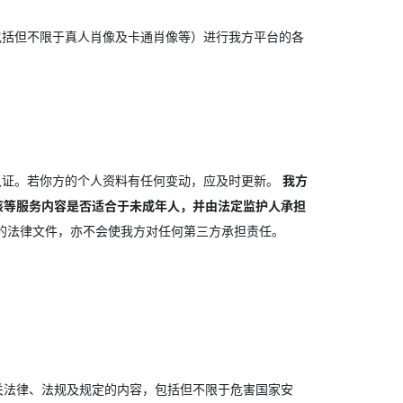
包括但不限于真人肖像及卡通肖像等）进行我方平台的各
认证。若你方的个人资料有任何变动，应及时更新。
我方
该等服务内容是否适合于未成年人，并由法定监护人承担
的法律文件，亦不会使我方对任何第三方承担责任。
有关法律、法规及规定的内容，包括但不限于危害国家安