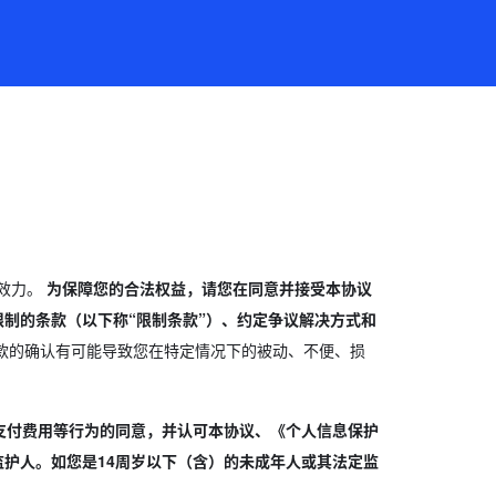
同效力。
为保障您的合法权益，请您在同意并接受本协议
制的条款（以下称“限制条款”）、约定争议解决方式和
款的确认有可能导致您在特定情况下的被动、不便、损
支付费用等行为的同意，并认可本协议、《个人信息保护
护人。如您是14周岁以下（含）的未成年人或其法定监